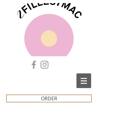
ORDER