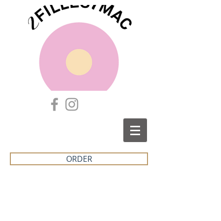
ORDER