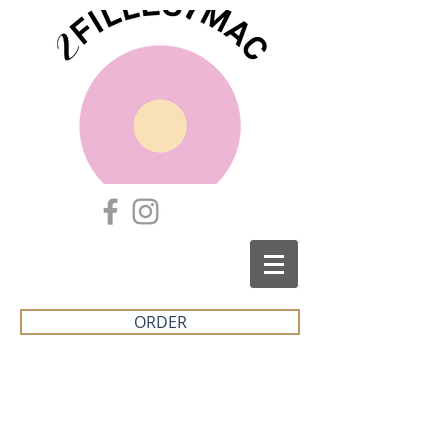
ORDER