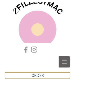
ORDER