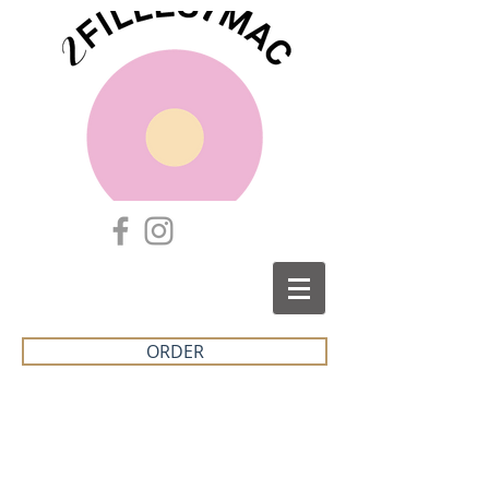
ORDER